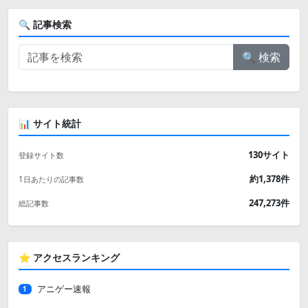
🔍 記事検索
🔍 検索
📊 サイト統計
130サイト
登録サイト数
約1,378件
1日あたりの記事数
247,273件
総記事数
⭐ アクセスランキング
アニゲー速報
1